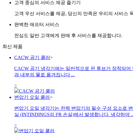
고객 중심의 서비스 제공 즐기기
고객 우선 서비스를 제공, 당신의 만족은 우리의 서비스
완벽한 애프터 서비스
전심도 일반 고객에게 판매 후 서비스를 제공합니다.
최신 제품
CACW 공기 쿨러
>
CACW 공기 냉각기에는 일반적으로 핀 튜브가 장착되어 
과 내부의 물로 옮겨집니다 ...
>
변압기 오일 쿨러
>
변압기 오일 냉각기는 전력 변압기의 필수 구성 요소로 변압
실 (INTINDINGS의 I²R 손실)에서 발생합니다. 냉각하여 ..
>