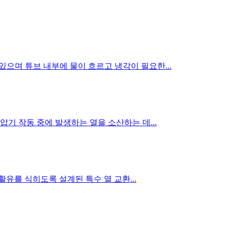
으며 튜브 내부에 물이 흐르고 냉각이 필요한...
기 작동 중에 발생하는 열을 소산하는 데...
유를 식히도록 설계된 특수 열 교환...