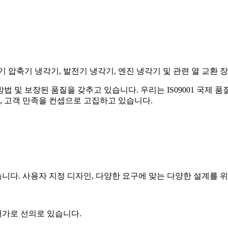
 Co., Ltd.는 공기 압축기 냉각기, 발전기 냉각기, 엔진 냉각기 및 관련 
방법 및 보장된 품질을 갖추고 있습니다. 우리는 IS09001 국제
, 고객 만족을 컨셉으로 고집하고 있습니다.
습니다. 사용자 지정 디자인, 다양한 요구에 맞는 다양한 설계를 
대가로 선의로 있습니다.