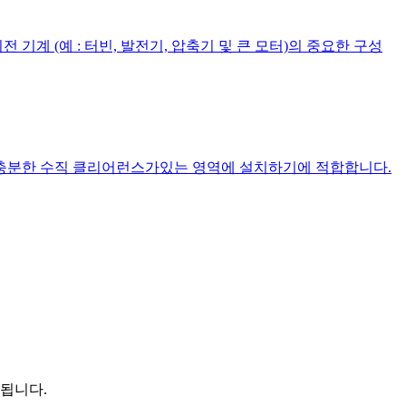
계 (예 : 터빈, 발전기, 압축기 및 큰 모터)의 중요한 구성
만 충분한 수직 클리어런스가있는 영역에 설치하기에 적합합니다.
용됩니다.