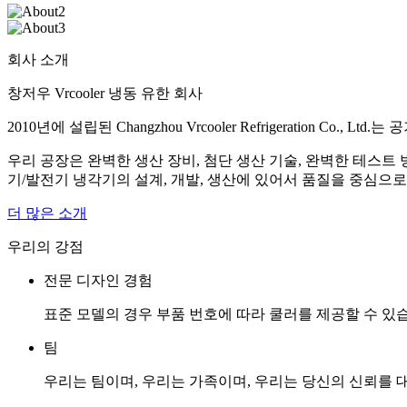
회사 소개
창저우 Vrcooler 냉동 유한 회사
2010년에 설립된 Changzhou Vrcooler Refrigeration
우리 공장은 완벽한 생산 장비, 첨단 생산 기술, 완벽한 테스트 
기/발전기 냉각기의 설계, 개발, 생산에 있어서 품질을 중심으로
더 많은 소개
우리의 강점
전문 디자인 경험
표준 모델의 경우 부품 번호에 따라 쿨러를 제공할 수 있
팀
우리는 팀이며, 우리는 가족이며, 우리는 당신의 신뢰를 