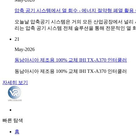
압축 공기 시스템에서 열 회수 - 에너지 절약형 폐열 활용
오늘날 압축공기 시스템은 거의 모든 산업공장에서 널리 
리는 압축 공기 시스템 전체 솔루션을 통해 전문적인 열 회
21
May-2026
동남아시아 제조용 100% 교체 IHI TX-A370 인터쿨러
동남아시아 제조용 100% 교체 IHI TX-A370 인터쿨러
자세히 보기
빠른 탐색
홈