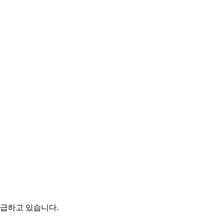
공급하고 있습니다.