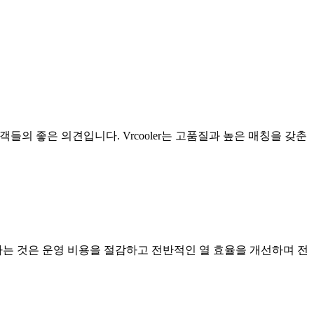
객들의 좋은 의견입니다. Vrcooler는 고품질과 높은 매칭을 갖춘
하는 것은 운영 비용을 절감하고 전반적인 열 효율을 개선하며 전