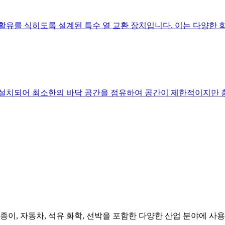
를 식히도록 설계된 특수 열 교환 장치입니다. 이는 다양한 회전 기
으로 설치되어 최소한의 바닥 공간을 점유하여 공간이 제한적이지
및 종이, 자동차, 석유 화학, 선박을 포함한 다양한 산업 분야에 사