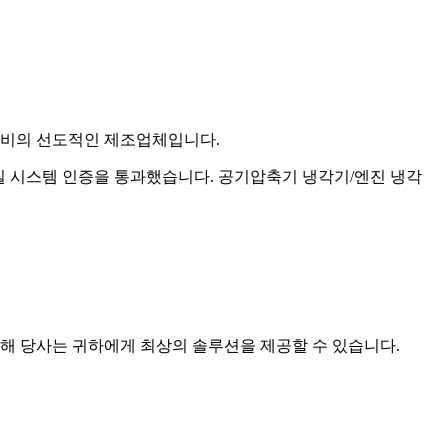
열 교환 장비의 선도적인 제조업체입니다.
 품질 시스템 인증을 통과했습니다. 공기압축기 냉각기/엔진 냉각
위해 당사는 귀하에게 최상의 솔루션을 제공할 수 있습니다.