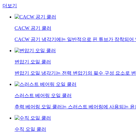
더보기
CACW 공기 쿨러
CACW 공기 냉각기에는 일반적으로 핀 튜브가 장착되어 있
변압기 오일 쿨러
변압기 오일 냉각기는 전력 변압기의 필수 구성 요소로 변압
스러스트 베어링 오일 쿨러
추력 베어링 오일 쿨러는 스러스트 베어링에 사용되는 윤활
수직 오일 쿨러