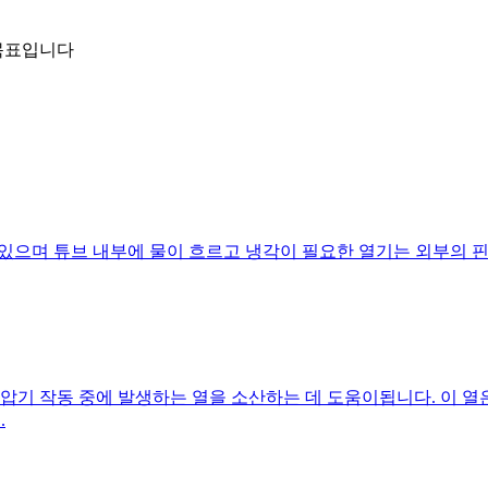
 목표입니다
있으며 튜브 내부에 물이 흐르고 냉각이 필요한 열기는 외부의 핀과
기 작동 중에 발생하는 열을 소산하는 데 도움이됩니다. 이 열은 
.