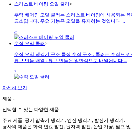
스러스트 베어링 오일 쿨러
>
추력 베어링 오일 쿨러는 스러스트 베어링에 사용되는 윤활유
요소입니다. 주요 기능은 오일을 유지하는 것입니다 ...
>
수직 오일 쿨러
>
수직 오일 냉각기 구조 특징 수직 구조 : 쿨러는 수직
튜브 번들 배열 : 튜브 번들은 일반적으로 배열됩니다 ...
>
자세히 보기
제품 -
선택할 수 있는 다양한 제품
주요 제품: 공기 압축기 냉각기, 엔진 냉각기, 발전기 냉각기.
당사의 제품은 화석 연료 발전, 원자력 발전, 산업 가공, 펄프 