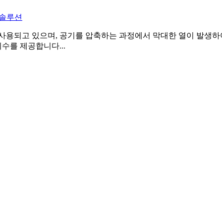
 솔루션
사용되고 있으며, 공기를 압축하는 과정에서 막대한 열이 발생하
수를 제공합니다...