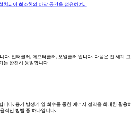
 설치되어 최소한의 바닥 공간을 점유하여...
합니다. 인터쿨러, 애프터쿨러, 오일쿨러 입니다. 다음은 전 세계 고
는 완전히 동일합니다 ...
니다. 증기 발생기 열 회수를 통한 에너지 절약을 최대한 활용
율적인 방법 중 하나입니다.