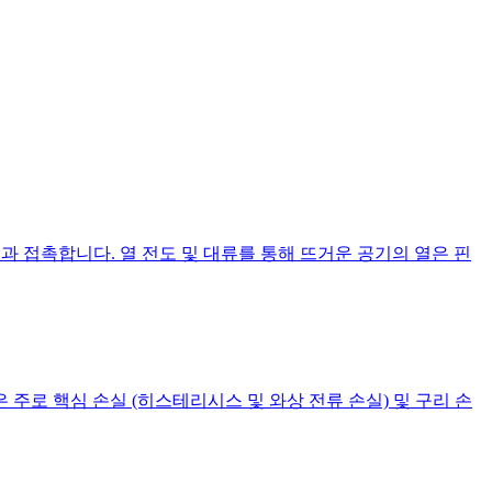
 접촉합니다. 열 전도 및 대류를 통해 뜨거운 공기의 열은 핀
주로 핵심 손실 (히스테리시스 및 와상 전류 손실) 및 구리 손