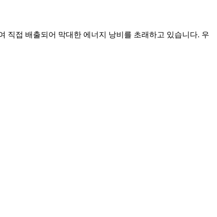
여 직접 배출되어 막대한 에너지 낭비를 초래하고 있습니다. 우