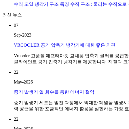
수직 오일 냉각기 구조 특징 수직 구조 : 쿨러는 수직으로
최신 뉴스
07
Sep-2023
VRCOOLER 공기 압축기 냉각기에 대한 좋은 의견
Vrcooler 고품질 애프터마켓 교체용 압축기 쿨러를 공급
클라이언트 공기 압축기 냉각기를 제공합니다. 재질과 크기
22
May-2026
증기 발생기 열 회수를 통한 에너지 절약
증기 발생기 세트는 발전 과정에서 막대한 폐열을 발생시킵
력 공급을 위한 포괄적인 에너지 활용을 실현하는 가장 효
22
May-2026